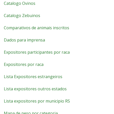
Catalogo Ovinos
Catalogo Zebuinos
Comparativos de animais inscritos
Dados para imprensa
Expositores participantes por raca
Expositores por raca
Lista Expositores estrangeiros
Lista expositores outros estados
Lista expositores por municipio RS
Mapa de peso por categoria