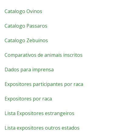
Catalogo Ovinos
Catalogo Passaros
Catalogo Zebuinos
Comparativos de animais inscritos
Dados para imprensa
Expositores participantes por raca
Expositores por raca
Lista Expositores estrangeiros
Lista expositores outros estados