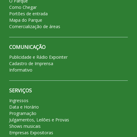
O Parque
Como Chegar
Portões de entrada
Mapa do Parque
Comercialização de áreas
COMUNICAÇÃO
Publicidade e Rádio Expointer
Cadastro de Imprensa
Informativo
SERVIÇOS
Ingressos
Data e Horário
Programação
Julgamentos, Leilões e Provas
Shows musicais
Empresas Expositoras