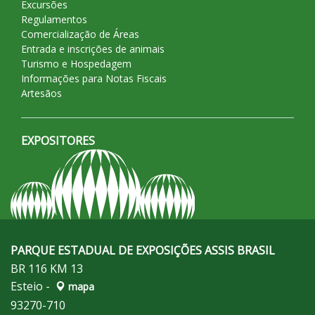
Excursões
Regulamentos
Comercialização de Áreas
Entrada e inscrições de animais
Turismo e Hospedagem
Informações para Notas Fiscais
Artesãos
EXPOSITORES
PARQUE ESTADUAL DE EXPOSIÇÕES ASSIS BRASIL
BR 116 KM 13
Esteio -
mapa
93270-710