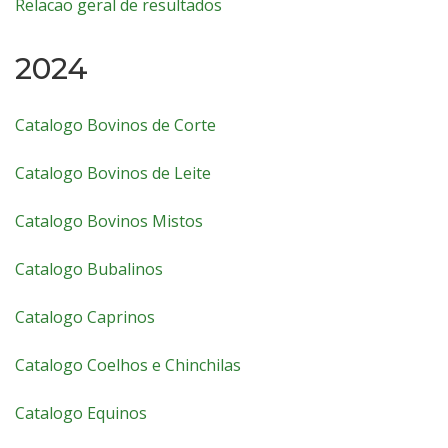
Relacao geral de resultados
2024
Catalogo Bovinos de Corte
Catalogo Bovinos de Leite
Catalogo Bovinos Mistos
Catalogo Bubalinos
Catalogo Caprinos
Catalogo Coelhos e Chinchilas
Catalogo Equinos