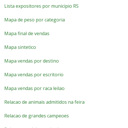
Lista expositores por municipio RS
Mapa de peso por categoria
Mapa final de vendas
Mapa sintetico
Mapa vendas por destino
Mapa vendas por escritorio
Mapa vendas por raca leilao
Relacao de animais admitidos na feira
Relacao de grandes campeoes