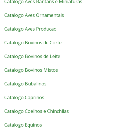
Catalogo Aves Bantans e Miniaturas
Catalogo Aves Ornamentais
Catalogo Aves Producao
Catalogo Bovinos de Corte
Catalogo Bovinos de Leite
Catalogo Bovinos Mistos
Catalogo Bubalinos
Catalogo Caprinos
Catalogo Coelhos e Chinchilas
Catalogo Equinos