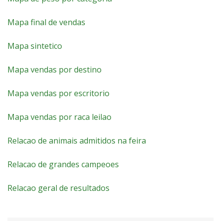
Mapa final de vendas
Mapa sintetico
Mapa vendas por destino
Mapa vendas por escritorio
Mapa vendas por raca leilao
Relacao de animais admitidos na feira
Relacao de grandes campeoes
Relacao geral de resultados